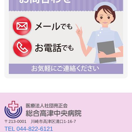
〒213-0001 川崎市高津区溝口1-16-7
TEL 044-822-6121