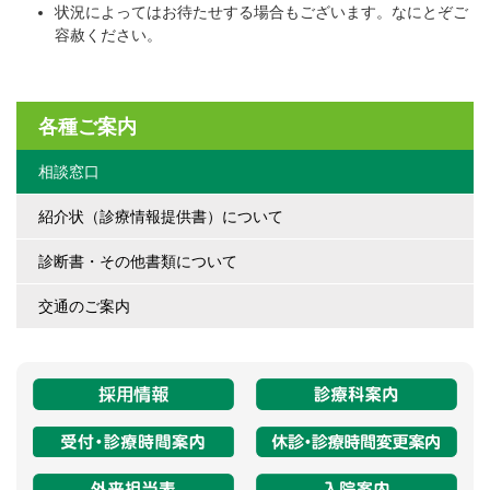
状況によってはお待たせする場合もございます。なにとぞご
容赦ください。
各種ご案内
相談窓口
紹介状（診療情報提供書）について
診断書・その他書類について
交通のご案内