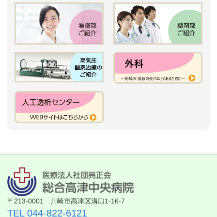
〒213-0001 川崎市高津区溝口1-16-7
TEL 044-822-6121