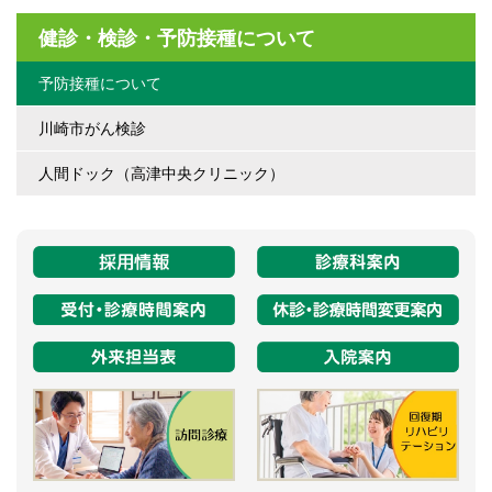
健診・検診・予防接種について
予防接種について
川崎市がん検診
人間ドック（高津中央クリニック）